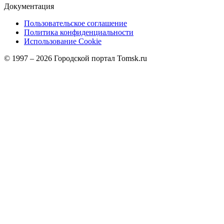
Документация
Пользовательское соглашение
Политика конфиденциальности
Использование Cookie
© 1997 –
2026
Городской портал Tomsk.ru